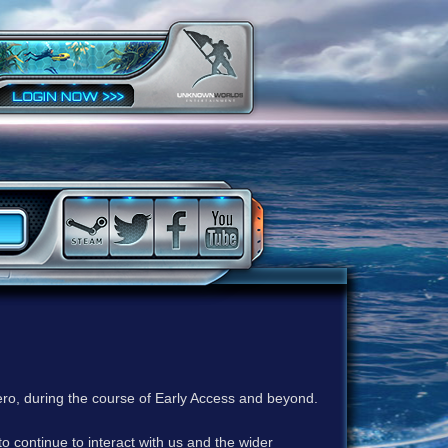
ero, during the course of Early Access and beyond.
to continue to interact with us and the wider