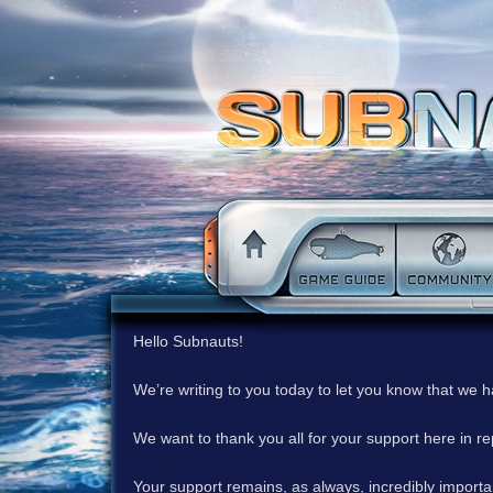
Hello Subnauts!
We’re writing to you today to let you know that we 
We want to thank you all for your support here in 
Your support remains, as always, incredibly important